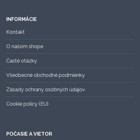
INFORMÁCIE
Kontakt
O našom shope
Časté otázky
Všeobecné obchodné podmienky
Zásady ochrany osobných údajov
Cookie policy (EU)
POČASIE A VIETOR