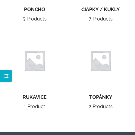
PONCHO
ČIAPKY / KUKLY
5 Products
7 Products
RUKAVICE
TOPÁNKY
1 Product
2 Products