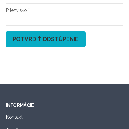
Priezvisko
*
POTVRDIŤ ODSTÚPENIE
INFORMÁCIE
Kontakt