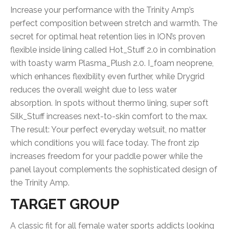
Increase your performance with the Trinity Amp’s
perfect composition between stretch and warmth. The
secret for optimal heat retention lies in ION’s proven
flexible inside lining called Hot_Stuff 2.0 in combination
with toasty warm Plasma_Plush 2.0. I_foam neoprene,
which enhances flexibility even further, while Drygrid
reduces the overall weight due to less water
absorption. In spots without thermo lining, super soft
Silk_Stuff increases next-to-skin comfort to the max.
The result: Your perfect everyday wetsuit, no matter
which conditions you will face today. The front zip
increases freedom for your paddle power while the
panel layout complements the sophisticated design of
the Trinity Amp.
TARGET GROUP
A classic fit for all female water sports addicts looking