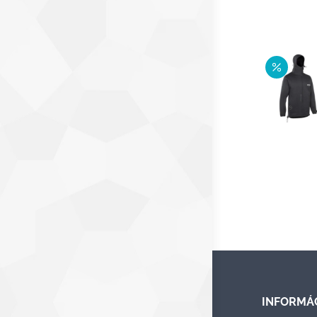
INFORMÁ