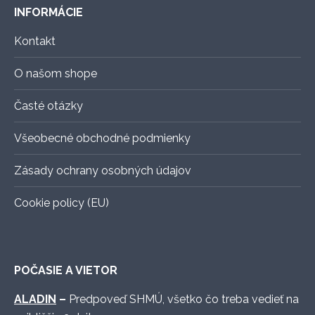
INFORMÁCIE
Kontakt
O našom shope
Časté otázky
Všeobecné obchodné podmienky
Zásady ochrany osobných údajov
Cookie policy (EU)
POČASIE A VIETOR
ALADIN
–
Predpoveď SHMÚ, všetko čo treba vedieť na